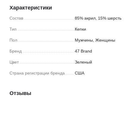
Характеристики
Состав
85% акрил, 15% шерсть
Тип
Кепки
Пол
Мужчины
,
Женщины
Бренд
47 Brand
Цвет
Зеленый
Страна регистрации бренда
США
Отзывы