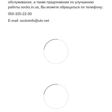
обслуживания, а также предложения по улучшению
работы socks.in.ua, Вы можете обращаться по телефону:
050-325-22-00
E-mail: socksinfo@ukr.net