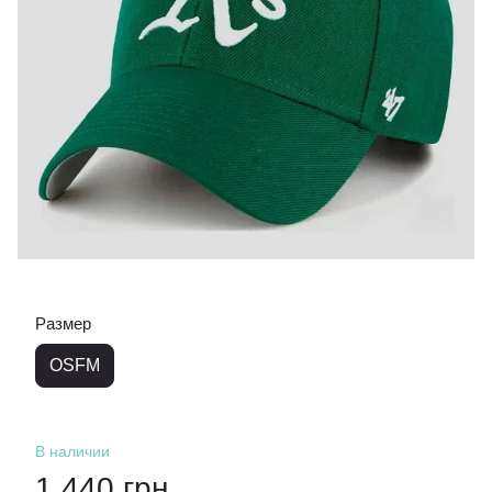
Размер
OSFM
В наличии
1 440 грн