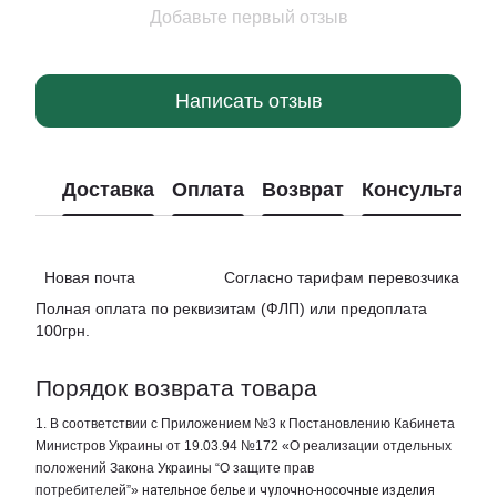
Добавьте первый отзыв
Написать отзыв
Доставка
Оплата
Возврат
Консультаци
Новая почта Согласно тарифам перевозчика
Полная оплата по реквизитам (ФЛП) или предоплата
100грн.
Порядок возврата товара
1. В соответствии с Приложением №3 к Постановлению Кабинета
Министров Украины от 19.03.94 №172 «О реализации отдельных
положений Закона Украины “О защите прав
потребителей”»
нательное белье и чулочно-носочные изделия