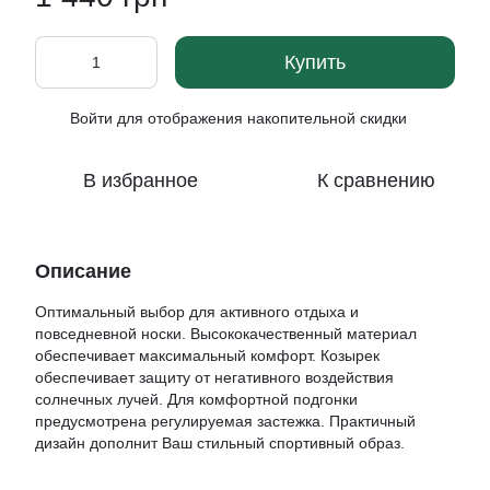
Купить
Войти
для отображения накопительной скидки
%
В избранное
К сравнению
Описание
Оптимальный выбор для активного отдыха и
повседневной носки. Высококачественный материал
обеспечивает максимальный комфорт. Козырек
обеспечивает защиту от негативного воздействия
солнечных лучей. Для комфортной подгонки
предусмотрена регулируемая застежка. Практичный
дизайн дополнит Ваш стильный спортивный образ.