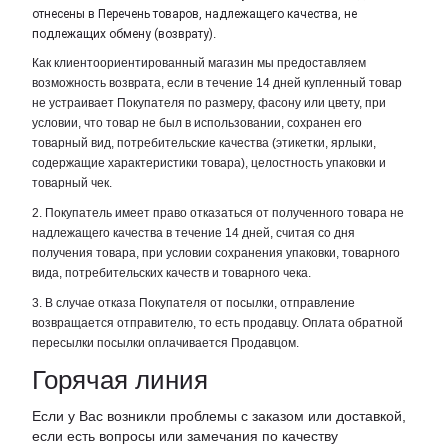
отнесены в Перечень товаров, надлежащего качества, не
подлежащих обмену (возврату)
.
Как клиентоориентированный магазин мы предоставляем
возможность возврата, если в течение 14 дней купленный товар
не устраивает Покупателя по размеру, фасону или цвету, при
условии, что товар не был в использовании, сохранен его
товарный вид, потребительские качества (этикетки, ярлыки,
содержащие характеристики товара), целостность упаковки и
товарный чек.
2. Покупатель имеет право отказаться от полученного товара не
надлежащего качества в течение 14 дней, считая со дня
получения товара, при условии сохранения упаковки, товарного
вида, потребительских качеств и товарного чека.
3. В случае отказа Покупателя от посылки, отправление
возвращается отправителю, то есть продавцу. Оплата обратной
пересылки посылки оплачивается Продавцом.
Горячая линия
Если у Вас возникли проблемы с заказом или доставкой,
если есть вопросы или замечания по качеству