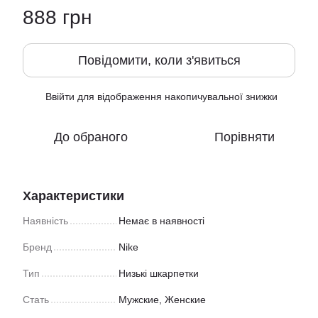
888 грн
Повідомити, коли з'явиться
Ввійти
для відображення накопичувальної знижки
%
До обраного
Порівняти
Характеристики
Наявність
Немає в наявності
Бренд
Nike
Тип
Низькі шкарпетки
Стать
Мужские, Женские