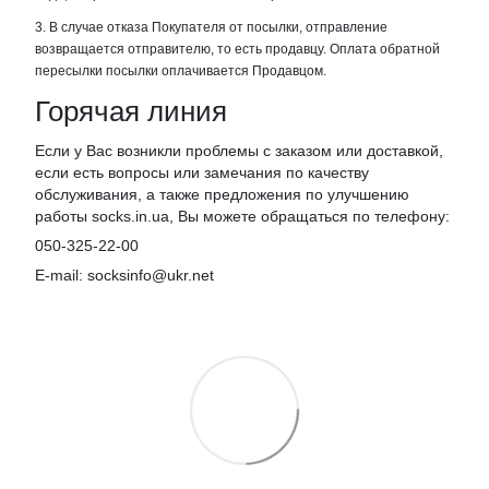
3. В случае отказа Покупателя от посылки, отправление
возвращается отправителю, то есть продавцу. Оплата обратной
пересылки посылки оплачивается Продавцом.
Горячая линия
Если у Вас возникли проблемы с заказом или доставкой,
если есть вопросы или замечания по качеству
обслуживания, а также предложения по улучшению
работы socks.in.ua, Вы можете обращаться по телефону:
050-325-22-00
E-mail: socksinfo@ukr.net