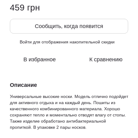
459 грн
Сообщить, когда появится
Войти
для отображения накопительной скидки
%
В избранное
К сравнению
Описание
Универсальные высокие носки. Модель отлично подойдет
для активного отдыха и на каждый день. Пошиты из
качественного комбинированного материала. Хорошо
сохраняют тепло и моментально отводят влагу от стопы.
Также изделие обработано антибактериальной
пропиткой. В упаковке 2 пары носков.