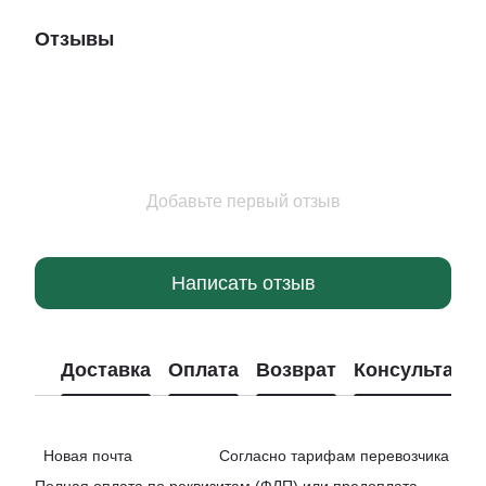
Отзывы
Добавьте первый отзыв
Написать отзыв
Доставка
Оплата
Возврат
Консультаци
Новая почта Согласно тарифам перевозчика