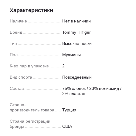
Характеристики
Наличие
Нет в наличии
Бренд
Tommy Hilfiger
Тип
Высокие носки
Пол
Мужчины
К-во пар в упаковке
2
Вид спорта
Повседневный
Состав
75% хлопок / 23% полиамид /
2% эластан
Страна-
производитель товара
Турция
Страна регистрации
бренда
США