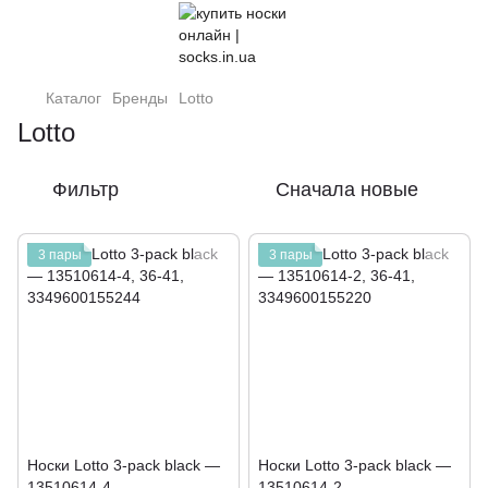
Каталог
Бренды
Lotto
Lotto
Фильтр
Сначала новые
3 пары
3 пары
Носки Lotto 3-pack black —
Носки Lotto 3-pack black —
13510614-4
13510614-2