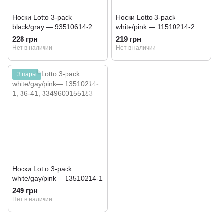
Носки Lotto 3-pack
Носки Lotto 3-pack
black/gray — 93510614-2
white/pink — 11510214-2
228 грн
219 грн
Нет в наличии
Нет в наличии
3 пары
Носки Lotto 3-pack
white/gay/pink— 13510214-1
249 грн
Нет в наличии