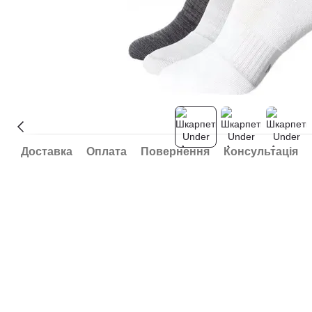
Доставка
Оплата
Повернення
Консультація