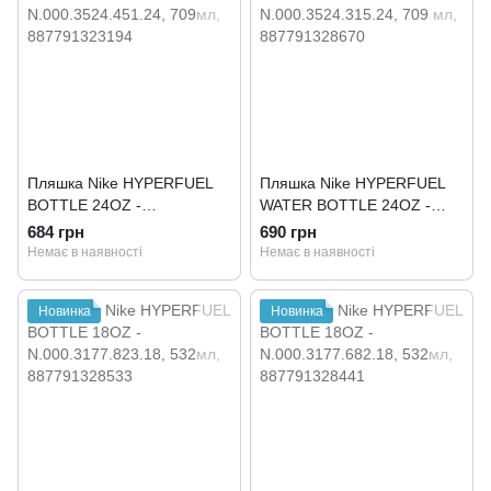
Пляшка Nike HYPERFUEL
Пляшка Nike HYPERFUEL
BOTTLE 24OZ -
WATER BOTTLE 24OZ -
N.000.3524.451.24
N.000.3524.315.24
684 грн
690 грн
Немає в наявності
Немає в наявності
Новинка
Новинка