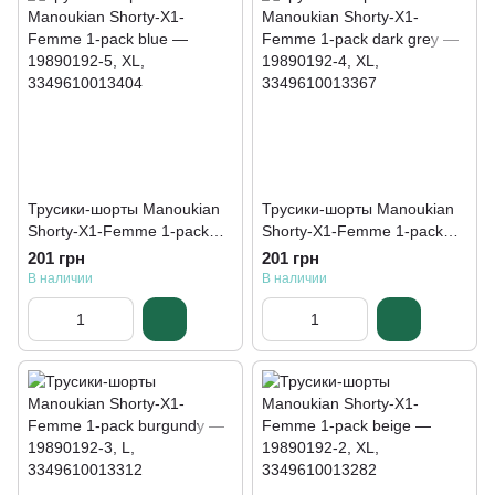
Трусики-шорты Manoukian
Трусики-шорты Manoukian
Shorty-X1-Femme 1-pack
Shorty-X1-Femme 1-pack
blue — 19890192-5
dark grey — 19890192-4
201 грн
201 грн
В наличии
В наличии