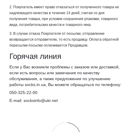
2. Покупатель имеет право отказаться от полученного товара не
надлежащего качества в течение 14 дней, считая со дня
получения товара, при условии сохранения упаковки, товарного
вида, потребительских качеств и товарного чека.
3. В случае отказа Покупателя от посылки, отправление
возвращается отправителю, то есть продавцу. Оплата обратной
пересылки посылки оплачивается Продавцом.
Горячая линия
Если у Вас возникли проблемы с заказом или доставкой,
если есть вопросы или замечания по качеству
обслуживания, а также предложения по улучшению
работы socks.in.ua, Вы можете обращаться по телефону:
050-325-22-00
E-mail: socksinfo@ukr.net