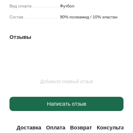
Вид спорта
Футбол
Состав
90% полиамид / 10% эластан
Отзывы
Добавьте первый отзыв
Написать отзыв
Доставка
Оплата
Возврат
Консультаци