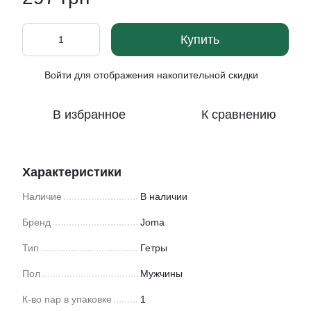
Купить
Войти
для отображения накопительной скидки
%
В избранное
К сравнению
Характеристики
Наличие
В наличии
Бренд
Joma
Тип
Гетры
Пол
Мужчины
К-во пар в упаковке
1