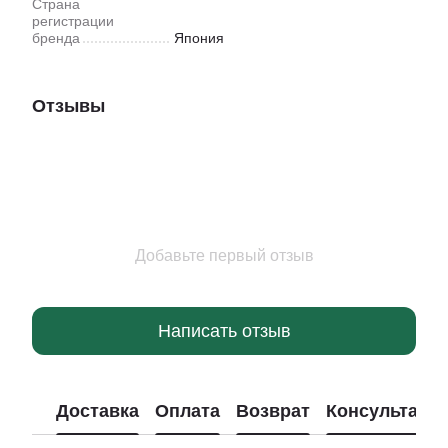
Страна
регистрации
бренда
Япония
Отзывы
Добавьте первый отзыв
Написать отзыв
Доставка
Оплата
Возврат
Консультаци