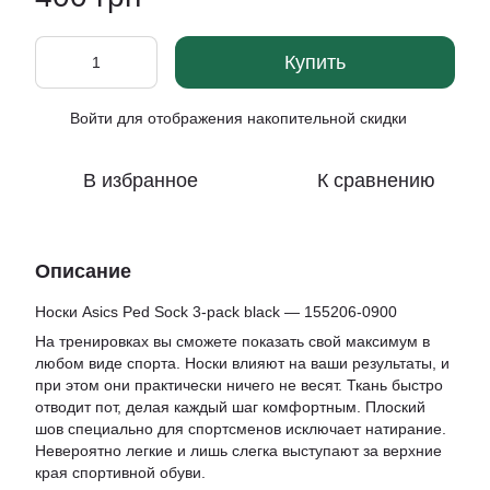
Купить
Войти
для отображения накопительной скидки
%
В избранное
К сравнению
Описание
Носки Asics Ped Sock 3-pack black — 155206-0900
На тренировках вы сможете показать свой максимум в
любом виде спорта. Носки влияют на ваши результаты, и
при этом они практически ничего не весят. Ткань быстро
отводит пот, делая каждый шаг комфортным. Плоский
шов специально для спортсменов исключает натирание.
Невероятно легкие и лишь слегка выступают за верхние
края спортивной обуви.