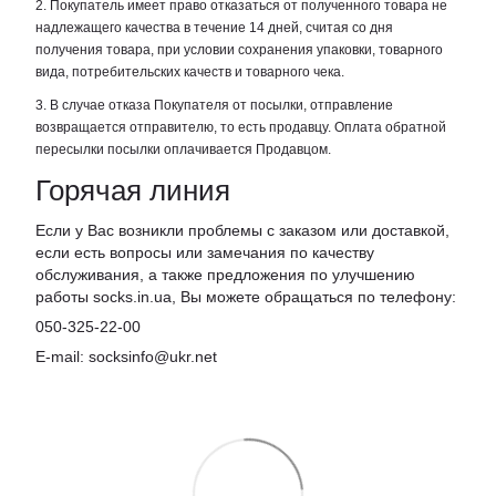
2. Покупатель имеет право отказаться от полученного товара не
надлежащего качества в течение 14 дней, считая со дня
получения товара, при условии сохранения упаковки, товарного
вида, потребительских качеств и товарного чека.
3. В случае отказа Покупателя от посылки, отправление
возвращается отправителю, то есть продавцу. Оплата обратной
пересылки посылки оплачивается Продавцом.
Горячая линия
Если у Вас возникли проблемы с заказом или доставкой,
если есть вопросы или замечания по качеству
обслуживания, а также предложения по улучшению
работы socks.in.ua, Вы можете обращаться по телефону:
050-325-22-00
E-mail: socksinfo@ukr.net