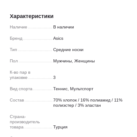
Характеристики
Наличие
В наличии
Бренд
Asics
Тип
Средние носки
Пол
Мужчины, Женщины
К-во пар в
упаковке
3
Вид спорта
Теннис
,
Мультспорт
Состав
70% хлопок / 16% полиамид / 11%
полиэстер / 3% эластан
Страна-
производитель
товара
Турция