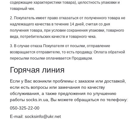
содержащие характеристики товара), целостность упаковки и
товарный чек.
2. Покупатель имеет право отказаться от полученного товара не
надлежащего качества в течение 14 дней, считая со дня
получения товара, при условии сохранения упаковки, товарного
вида, потребительских качеств и товарного чека.
3. В случае отказа Покупателя от посылки, отправление
возвращается отправителю, то есть продавцу. Оплата обратной
пересылки посылки оплачивается Продавцом.
Горячая линия
Если у Вас возникли проблемы с заказом или доставкой,
если есть вопросы или замечания по качеству
обслуживания, а также предложения по улучшению
работы socks.in.ua, Вы можете обращаться по телефону:
050-325-22-00
E-mail: socksinfo@ukr.net