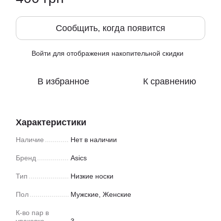
Сообщить, когда появится
Войти
для отображения накопительной скидки
%
В избранное
К сравнению
Характеристики
Наличие
Нет в наличии
Бренд
Asics
Тип
Низкие носки
Пол
Мужские, Женские
К-во пар в