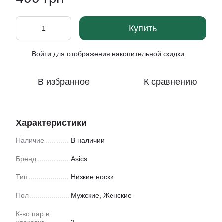
Купить
Войти
для отображения накопительной скидки
%
В избранное
К сравнению
Характеристики
Наличие
В наличии
Бренд
Asics
Тип
Низкие носки
Пол
Мужские, Женские
К-во пар в