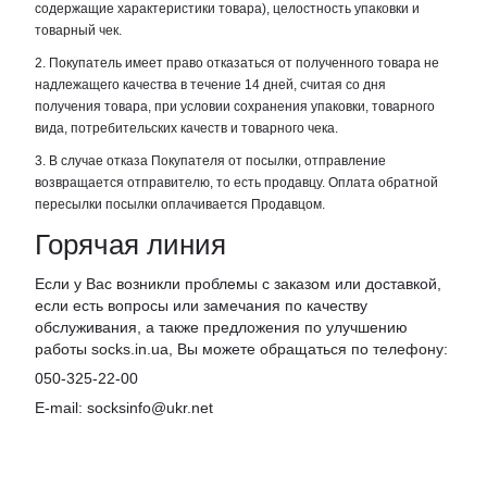
содержащие характеристики товара), целостность упаковки и
товарный чек.
2. Покупатель имеет право отказаться от полученного товара не
надлежащего качества в течение 14 дней, считая со дня
получения товара, при условии сохранения упаковки, товарного
вида, потребительских качеств и товарного чека.
3. В случае отказа Покупателя от посылки, отправление
возвращается отправителю, то есть продавцу. Оплата обратной
пересылки посылки оплачивается Продавцом.
Горячая линия
Если у Вас возникли проблемы с заказом или доставкой,
если есть вопросы или замечания по качеству
обслуживания, а также предложения по улучшению
работы socks.in.ua, Вы можете обращаться по телефону:
050-325-22-00
E-mail: socksinfo@ukr.net