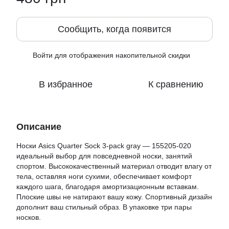
Сообщить, когда появится
Войти
для отображения накопительной скидки
%
В избранное
К сравнению
Описание
Носки Asics Quarter Sock 3-pack gray — 155205-020
идеальный выбор для повседневной носки, занятий
спортом. Высококачественный материал отводит влагу от
тела, оставляя ноги сухими, обеспечивает комфорт
каждого шага, благодаря амортизационным вставкам.
Плоские швы не натирают вашу кожу. Спортивный дизайн
дополнит ваш стильный образ. В упаковке три пары
носков.