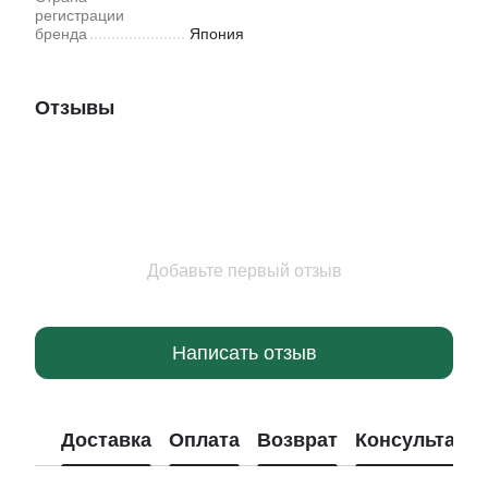
регистрации
бренда
Япония
Отзывы
Добавьте первый отзыв
Написать отзыв
Доставка
Оплата
Возврат
Консультаци