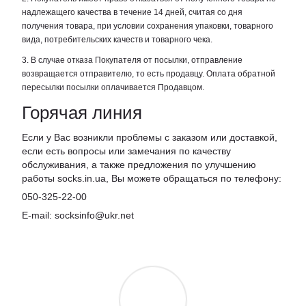
надлежащего качества в течение 14 дней, считая со дня
получения товара, при условии сохранения упаковки, товарного
вида, потребительских качеств и товарного чека.
3. В случае отказа Покупателя от посылки, отправление
возвращается отправителю, то есть продавцу. Оплата обратной
пересылки посылки оплачивается Продавцом.
Горячая линия
Если у Вас возникли проблемы с заказом или доставкой,
если есть вопросы или замечания по качеству
обслуживания, а также предложения по улучшению
работы socks.in.ua, Вы можете обращаться по телефону:
050-325-22-00
E-mail: socksinfo@ukr.net