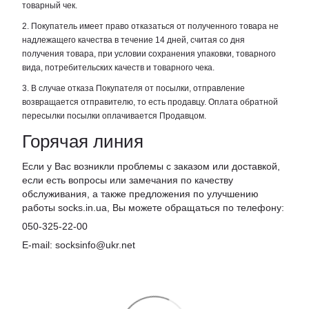
товарный чек.
2. Покупатель имеет право отказаться от полученного товара не
надлежащего качества в течение 14 дней, считая со дня
получения товара, при условии сохранения упаковки, товарного
вида, потребительских качеств и товарного чека.
3. В случае отказа Покупателя от посылки, отправление
возвращается отправителю, то есть продавцу. Оплата обратной
пересылки посылки оплачивается Продавцом.
Горячая линия
Если у Вас возникли проблемы с заказом или доставкой,
если есть вопросы или замечания по качеству
обслуживания, а также предложения по улучшению
работы socks.in.ua, Вы можете обращаться по телефону:
050-325-22-00
E-mail: socksinfo@ukr.net