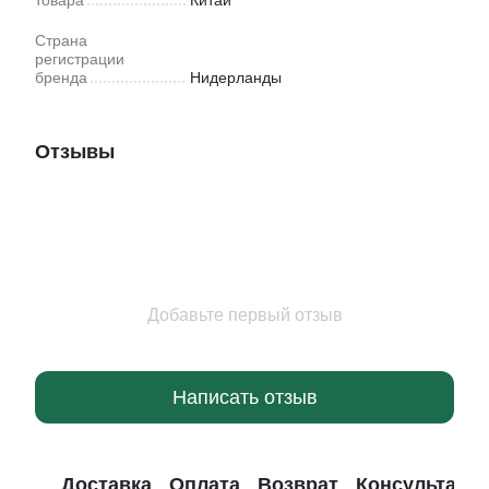
товара
Китай
Страна
регистрации
бренда
Нидерланды
Отзывы
Добавьте первый отзыв
Написать отзыв
Доставка
Оплата
Возврат
Консультаци