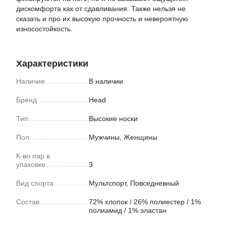
дискомфорта как от сдавливания. Также нельзя не
сказать и про их высокую прочность и невероятную
износостойкость.
Характеристики
Наличие
В наличии
Бренд
Head
Тип
Высокие носки
Пол
Мужчины, Женщины
К-во пар в
упаковке
3
Вид спорта
Мультспорт
,
Повседневный
Состав
72% хлопок / 26% полиестер / 1%
полиамид / 1% эластан