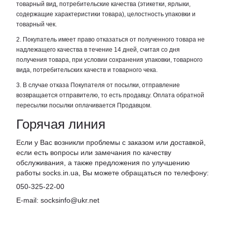
товарный вид, потребительские качества (этикетки, ярлыки,
содержащие характеристики товара), целостность упаковки и
товарный чек.
2. Покупатель имеет право отказаться от полученного товара не
надлежащего качества в течение 14 дней, считая со дня
получения товара, при условии сохранения упаковки, товарного
вида, потребительских качеств и товарного чека.
3. В случае отказа Покупателя от посылки, отправление
возвращается отправителю, то есть продавцу. Оплата обратной
пересылки посылки оплачивается Продавцом.
Горячая линия
Если у Вас возникли проблемы с заказом или доставкой,
если есть вопросы или замечания по качеству
обслуживания, а также предложения по улучшению
работы socks.in.ua, Вы можете обращаться по телефону:
050-325-22-00
E-mail: socksinfo@ukr.net