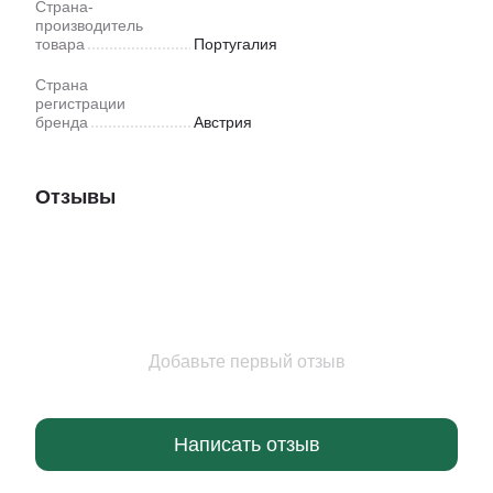
Страна-
производитель
товара
Португалия
Страна
регистрации
бренда
Австрия
Отзывы
Добавьте первый отзыв
Написать отзыв