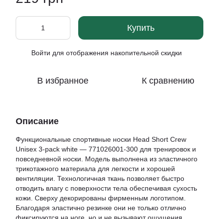
Купить
Войти
для отображения накопительной скидки
%
В избранное
К сравнению
Описание
Функциональные спортивные носки Head Short Crew
Unisex 3-pack white — 771026001-300 для тренировок и
повседневной носки. Модель выполнена из эластичного
трикотажного материала для легкости и хорошей
вентиляции. Технологичная ткань позволяет быстро
отводить влагу с поверхности тела обеспечивая сухость
кожи. Сверху декорированы фирменным логотипом.
Благодаря эластично резинке они не только отлично
фиксируются на ноге, но и не вызывают ощущения