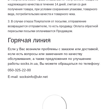
надлежащего качества в течение 14 дней, считая со дня
получения товара, при условии сохранения упаковки, товарного
вида, потребительских качеств и товарного чека.
3. В случае отказа Покупателя от посылки, отправление
возвращается отправителю, то есть продавцу. Оплата обратной
пересылки посылки оплачивается Продавцом.
Горячая линия
Если у Вас возникли проблемы с заказом или доставкой,
если есть вопросы или замечания по качеству
обслуживания, а также предложения по улучшению
работы socks.in.ua, Вы можете обращаться по телефону:
050-325-22-00
E-mail: socksinfo@ukr.net