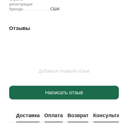
регистрации
бренда
США
Отзывы
Добавьте первый отзыв
Написать отзыв
Доставка
Оплата
Возврат
Консультаци