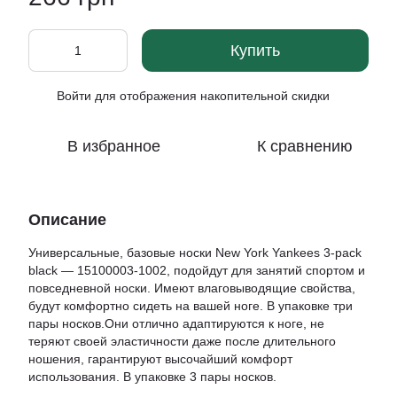
Купить
Войти
для отображения накопительной скидки
%
В избранное
К сравнению
Описание
Универсальные, базовые носки New York Yankees 3-pack
black — 15100003-1002, подойдут для занятий спортом и
повседневной носки. Имеют влаговыводящие свойства,
будут комфортно сидеть на вашей ноге. В упаковке три
пары носков.Они отлично адаптируются к ноге, не
теряют своей эластичности даже после длительного
ношения, гарантируют высочайший комфорт
использования. В упаковке 3 пары носков.