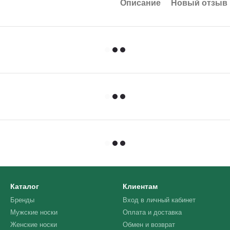
Описание
Новый отзыв 
Каталог
Клиентам
Бренды
Вход в личный кабинет
Мужские носки
Оплата и доставка
Женские носки
Обмен и возврат