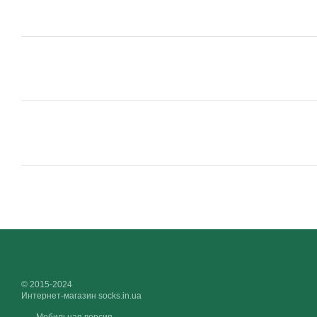
© 2015-2024
Интернет-магазин socks.in.ua