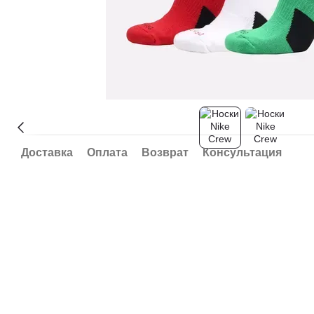
Доставка
Оплата
Возврат
Консультация