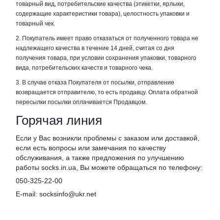
товарный вид, потребительские качества (этикетки, ярлыки,
содержащие характеристики товара), целостность упаковки и
товарный чек.
2. Покупатель имеет право отказаться от полученного товара не
надлежащего качества в течение 14 дней, считая со дня
получения товара, при условии сохранения упаковки, товарного
вида, потребительских качеств и товарного чека.
3. В случае отказа Покупателя от посылки, отправление
возвращается отправителю, то есть продавцу. Оплата обратной
пересылки посылки оплачивается Продавцом.
Горячая линия
Если у Вас возникли проблемы с заказом или доставкой,
если есть вопросы или замечания по качеству
обслуживания, а также предложения по улучшению
работы socks.in.ua, Вы можете обращаться по телефону:
050-325-22-00
E-mail: socksinfo@ukr.net