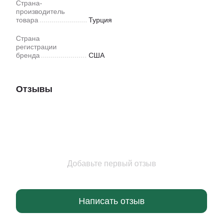
Страна-
производитель
товара
Турция
Страна
регистрации
бренда
США
Отзывы
Добавьте первый отзыв
Написать отзыв