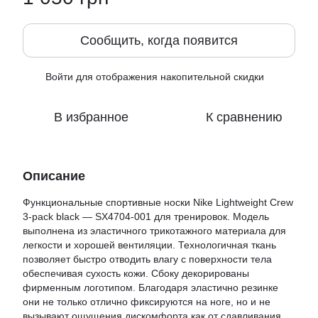
Сообщить, когда появится
Войти
для отображения накопительной скидки
%
В избранное
К сравнению
Описание
Функциональные спортивные носки Nike Lightweight Crew
3-pack black — SX4704-001 для тренировок. Модель
выполнена из эластичного трикотажного материала для
легкости и хорошей вентиляции. Технологичная ткань
позволяет быстро отводить влагу с поверхности тела
обеспечивая сухость кожи. Сбоку декорированы
фирменным логотипом. Благодаря эластично резинке
они не только отлично фиксируются на ноге, но и не
вызывают ощущения дискомфорта как от сдавливания.