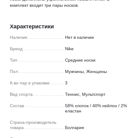
комплект входит три пары носков.
Характеристики
Наличие
Нет в наличии
Бренд
Nike
Тип
Средние носки
Пол
Мужчины, Женщины
К-во пар в упаковке
3
Вид спорта
Теннис
,
Мультспорт
Состав
58% хлопок / 40% нейлон / 2%
еластан
Страна-производитель
товара
Болгария