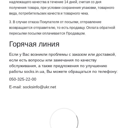
надлежащего качества в течение 14 дней, считая со дня
получения товара, при условии сохранения упаковки, товарного
вида, потребительских качеств и товарного чека.
3. В случае отказа Покупателя от посылки, отправление
возвращается отправителю, то есть продавцу. Оплата обратной
пересылки посылки оплачивается Продавцом.
Горячая линия
Если у Вас возникли проблемы с заказом или доставкой,
если есть вопросы или замечания по качеству
обслуживания, а также предложения по улучшению
работы socks.in.ua, Вы можете обращаться по телефону:
050-325-22-00
E-mail: socksinfo@ukr.net