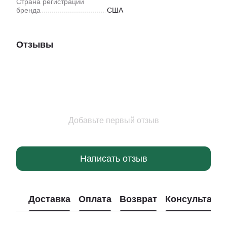
Страна регистрации
бренда
США
Отзывы
Добавьте первый отзыв
Написать отзыв
Доставка
Оплата
Возврат
Консультаци