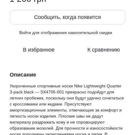
Сообщить, когда появится
Войти
для отображения накопительной скидки
%
В избранное
К сравнению
Описание
Укороченные спортивные носки Nike Lightweight Quarter
3-pack black — SX4706-001 прекрасно подойдут для
летних пробежек, поскольку они будут удачно сочетаться
с кроссовками или кедами. Присутствуют
амортизационные элементы, отвечающие за комфорт и
легкость носки изделия. Плоские швы не дадут
материалу раздражать кожу и не спровоцируют
образование мозолей. Для прочности и износостойкости
носки дополнены укреплениями носка и пятки. В