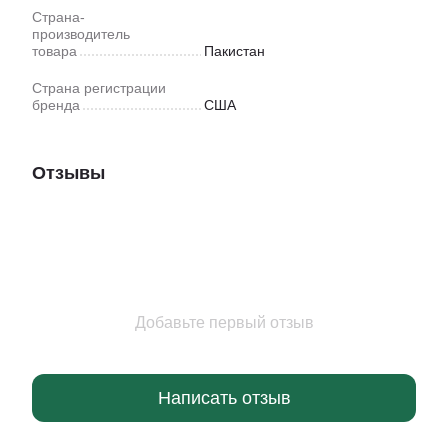
Страна-
производитель
товара
Пакистан
Страна регистрации
бренда
США
Отзывы
Добавьте первый отзыв
Написать отзыв