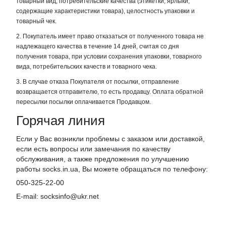
товарный вид, потребительские качества (этикетки, ярлыки,
содержащие характеристики товара), целостность упаковки и
товарный чек.
2. Покупатель имеет право отказаться от полученного товара не
надлежащего качества в течение 14 дней, считая со дня
получения товара, при условии сохранения упаковки, товарного
вида, потребительских качеств и товарного чека.
3. В случае отказа Покупателя от посылки, отправление
возвращается отправителю, то есть продавцу. Оплата обратной
пересылки посылки оплачивается Продавцом.
Горячая линия
Если у Вас возникли проблемы с заказом или доставкой,
если есть вопросы или замечания по качеству
обслуживания, а также предложения по улучшению
работы socks.in.ua, Вы можете обращаться по телефону:
050-325-22-00
E-mail: socksinfo@ukr.net