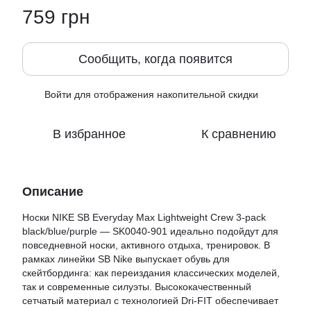
759 грн
Сообщить, когда появится
Войти
для отображения накопительной скидки
%
В избранное
К сравнению
Описание
Носки NIKE SB Everyday Max Lightweight Crew 3-pack
black/blue/purple — SK0040-901 идеально подойдут для
повседневной носки, активного отдыха, тренировок. В
рамках линейки SB Nike выпускает обувь для
скейтбординга: как переиздания классических моделей,
так и современные силуэты. Высококачественный
сетчатый материал с технологией Dri-FIT обеспечивает