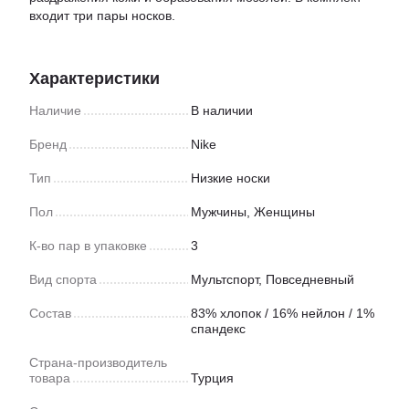
входит три пары носков.
Характеристики
Наличие
В наличии
Бренд
Nike
Тип
Низкие носки
Пол
Мужчины, Женщины
К-во пар в упаковке
3
Вид спорта
Мультспорт
,
Повседневный
Состав
83% хлопок / 16% нейлон / 1%
спандекс
Страна-производитель
товара
Турция