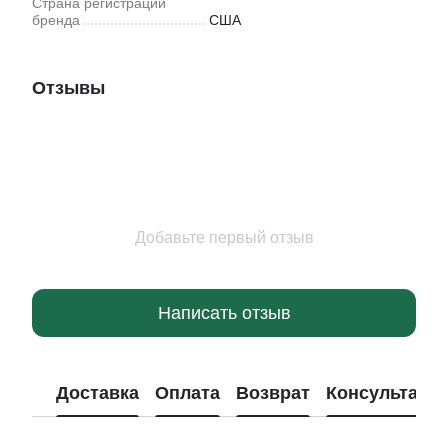
Страна регистрации
бренда
США
Отзывы
Добавьте первый отзыв
Написать отзыв
Доставка
Оплата
Возврат
Консультаци