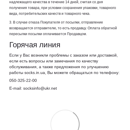
надлежащего качества в течение 14 дней, считая со дня
получения товара, при условии сохранения упаковки, товарного
вида, потребительских качеств и товарного чека.
3. В случае отказа Покупателя от посылки, отправление
возвращается отправителю, то есть продавцу. Оплата обратной
пересылки посылки оплачивается Продавцом.
Горячая линия
Если у Вас возникли проблемы с заказом или доставкой,
если есть вопросы или замечания по качеству
обслуживания, а также предложения по улучшению
работы socks.in.ua, Вы можете обращаться по телефону:
050-325-22-00
E-mail: socksinfo@ukr.net