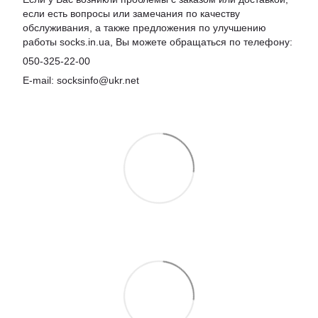
если есть вопросы или замечания по качеству
обслуживания, а также предложения по улучшению
работы socks.in.ua, Вы можете обращаться по телефону:
050-325-22-00
E-mail: socksinfo@ukr.net