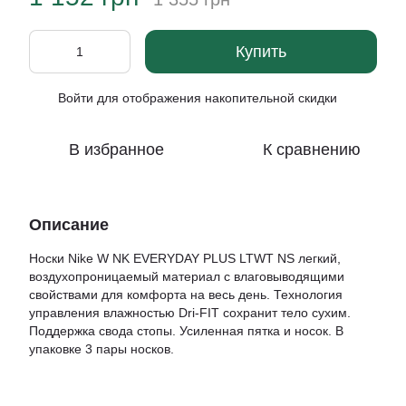
Купить
Войти
для отображения накопительной скидки
%
В избранное
К сравнению
Описание
Носки Nike W NK EVERYDAY PLUS LTWT NS легкий,
воздухопроницаемый материал с влаговыводящими
свойствами для комфорта на весь день. Технология
управления влажностью Dri-FIT сохранит тело сухим.
Поддержка свода стопы. Усиленная пятка и носок. В
упаковке 3 пары носков.