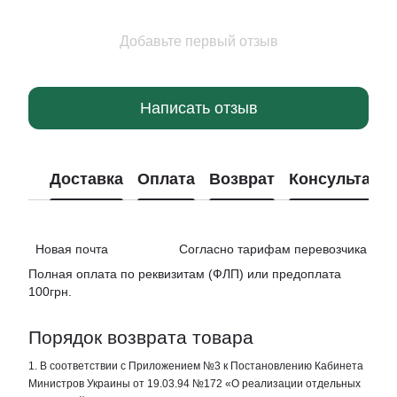
Добавьте первый отзыв
Написать отзыв
Доставка
Оплата
Возврат
Консультаци
Новая почта Согласно тарифам перевозчика
Полная оплата по реквизитам (ФЛП) или предоплата
100грн.
Порядок возврата товара
1. В соответствии с Приложением №3 к Постановлению Кабинета
Министров Украины от 19.03.94 №172 «О реализации отдельных