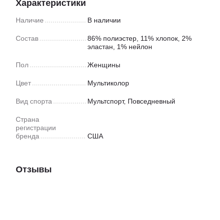
Характеристики
Наличие
В наличии
Состав
86% полиэстер, 11% хлопок, 2%
эластан, 1% нейлон
Пол
Женщины
Цвет
Мультиколор
Вид спорта
Мультспорт
,
Повседневный
Страна
регистрации
бренда
США
Отзывы