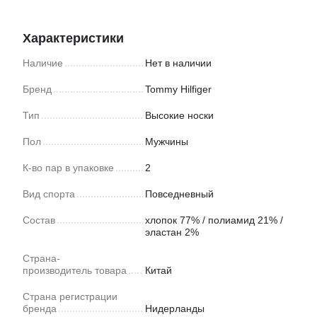
Характеристики
Наличие
Нет в наличии
Бренд
Tommy Hilfiger
Тип
Высокие носки
Пол
Мужчины
К-во пар в упаковке
2
Вид спорта
Повседневный
Состав
хлопок 77% / полиамид 21% /
эластан 2%
Страна-
производитель товара
Китай
Страна регистрации
бренда
Нидерланды