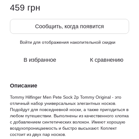
459 грн
Сообщить, когда появится
Войти
для отображения накопительной скидки
%
В избранное
К сравнению
Описание
Tommy Hilfinger Men Pete Sock 2p Tommy Original - это
отличный набор универсальных элегантных носков.
Подойдут для повседневной носки, а также пригодиться в
любом путешествии. Выполнены из качественного хлопка
с добавлением синтетических волокон. Имеют хорошую
воздухопроницаемость и быстро высыхают. Коплект
состоит из двух пар носков.