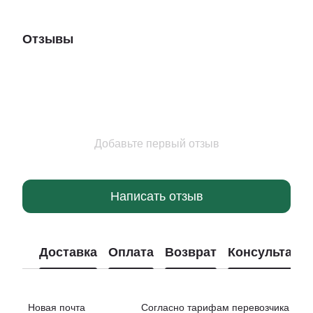
Отзывы
Добавьте первый отзыв
Написать отзыв
Доставка
Оплата
Возврат
Консультаци
Новая почта Согласно тарифам перевозчика