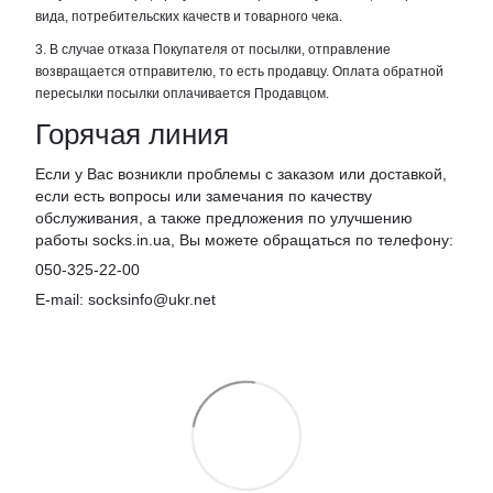
вида, потребительских качеств и товарного чека.
3. В случае отказа Покупателя от посылки, отправление
возвращается отправителю, то есть продавцу. Оплата обратной
пересылки посылки оплачивается Продавцом.
Горячая линия
Если у Вас возникли проблемы с заказом или доставкой,
если есть вопросы или замечания по качеству
обслуживания, а также предложения по улучшению
работы socks.in.ua, Вы можете обращаться по телефону:
050-325-22-00
E-mail: socksinfo@ukr.net