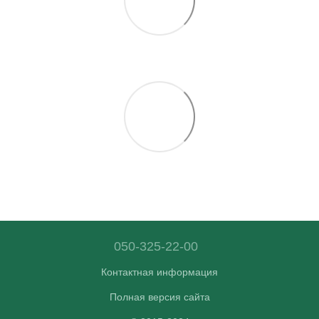
050-325-22-00
Контактная информация
Полная версия сайта