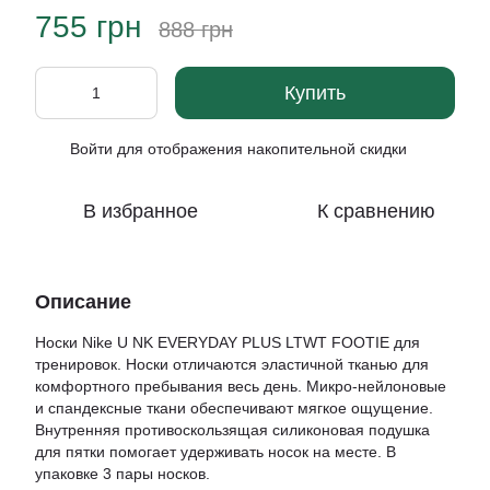
755 грн
888 грн
Купить
Войти
для отображения накопительной скидки
%
В избранное
К сравнению
Описание
Носки Nike U NK EVERYDAY PLUS LTWT FOOTIE для
тренировок. Носки отличаются эластичной тканью для
комфортного пребывания весь день. Микро-нейлоновые
и спандексные ткани обеспечивают мягкое ощущение.
Внутренняя противоскользящая силиконовая подушка
для пятки помогает удерживать носок на месте. В
упаковке 3 пары носков.