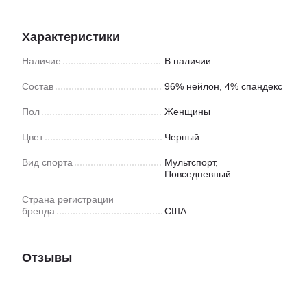
Характеристики
Наличие
В наличии
Состав
96% нейлон, 4% спандекс
Пол
Женщины
Цвет
Черный
Вид спорта
Мультспорт
,
Повседневный
Страна регистрации
бренда
США
Отзывы