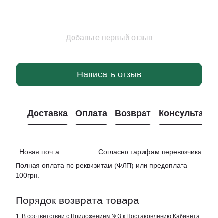
Добавьте первый отзыв
Написать отзыв
Доставка
Оплата
Возврат
Консультаци
Новая почта Согласно тарифам перевозчика
Полная оплата по реквизитам (ФЛП) или предоплата
100грн.
Порядок возврата товара
1. В соответствии с Приложением №3 к Постановлению Кабинета