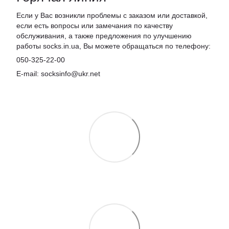
Если у Вас возникли проблемы с заказом или доставкой,
если есть вопросы или замечания по качеству
обслуживания, а также предложения по улучшению
работы socks.in.ua, Вы можете обращаться по телефону:
050-325-22-00
E-mail: socksinfo@ukr.net