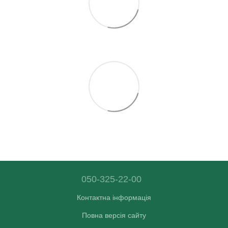
050-325-22-00
Контактна інформація
Повна версія сайту