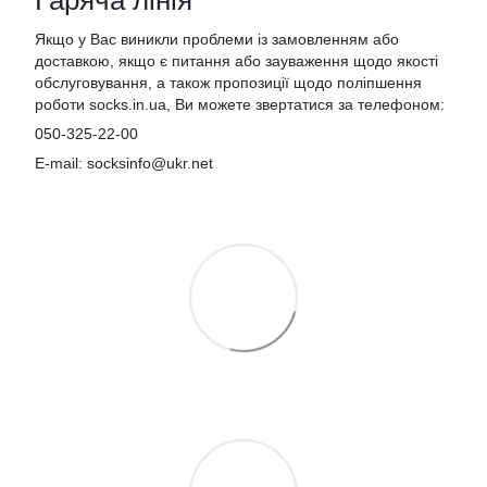
Гаряча лінія
Якщо у Вас виникли проблеми із замовленням або
доставкою, якщо є питання або зауваження щодо якості
обслуговування, а також пропозиції щодо поліпшення
роботи socks.in.ua, Ви можете звертатися за телефоном:
050-325-22-00
E-mail: socksinfo@ukr.net