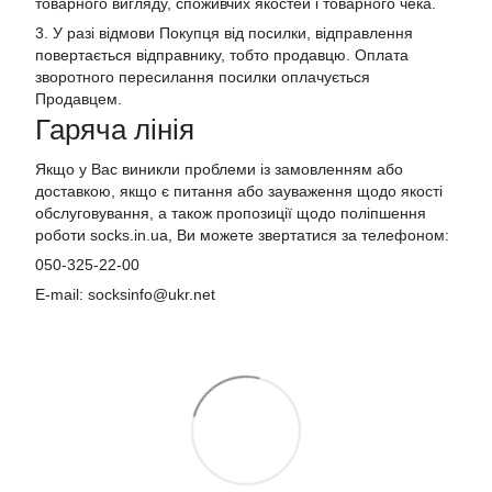
товарного вигляду, споживчих якостей і товарного чека.
3. У разі відмови Покупця від посилки, відправлення
повертається відправнику, тобто продавцю. Оплата
зворотного пересилання посилки оплачується
Продавцем.
Гаряча лінія
Якщо у Вас виникли проблеми із замовленням або
доставкою, якщо є питання або зауваження щодо якості
обслуговування, а також пропозиції щодо поліпшення
роботи socks.in.ua, Ви можете звертатися за телефоном:
050-325-22-00
E-mail: socksinfo@ukr.net