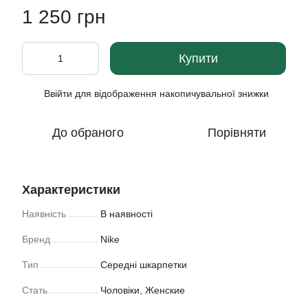
1 250 грн
Купити
Ввійти
для відображення накопичувальної знижки
%
До обраного
Порівняти
Характеристики
Наявність
В наявності
Бренд
Nike
Тип
Середні шкарпетки
Стать
Чоловіки, Женские