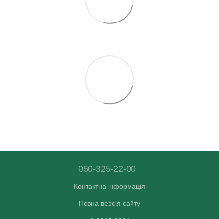
050-325-22-00
Контактна інформація
Повна версія сайту