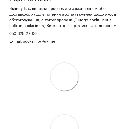
Якщо у Вас виникли проблеми із замовленням або
доставкою, якщо є питання або зауваження щодо якості
обслуговування, а також пропозиції щодо поліпшення
роботи socks.in.ua, Ви можете звертатися за телефоном:
050-325-22-00
E-mail: socksinfo@ukr.net