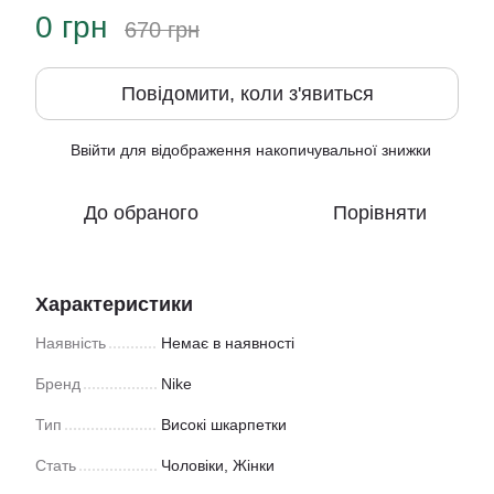
0 грн
670 грн
Повідомити, коли з'явиться
Ввійти
для відображення накопичувальної знижки
%
До обраного
Порівняти
Характеристики
Наявність
Немає в наявності
Бренд
Nike
Тип
Високі шкарпетки
Стать
Чоловіки, Жінки