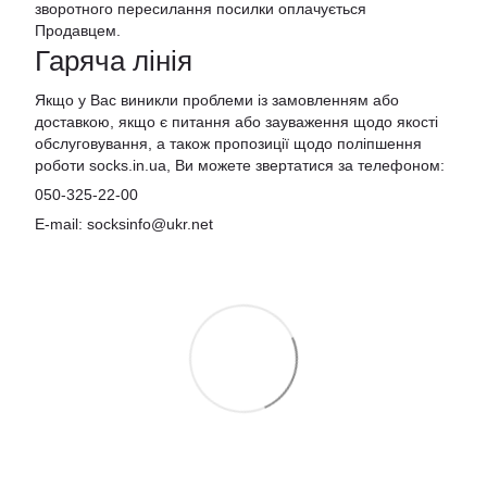
зворотного пересилання посилки оплачується
Продавцем.
Гаряча лінія
Якщо у Вас виникли проблеми із замовленням або
доставкою, якщо є питання або зауваження щодо якості
обслуговування, а також пропозиції щодо поліпшення
роботи socks.in.ua, Ви можете звертатися за телефоном:
050-325-22-00
E-mail: socksinfo@ukr.net