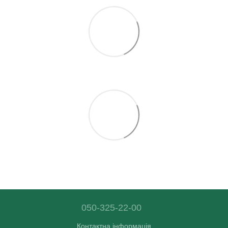
050-325-22-00
Контактна інформація