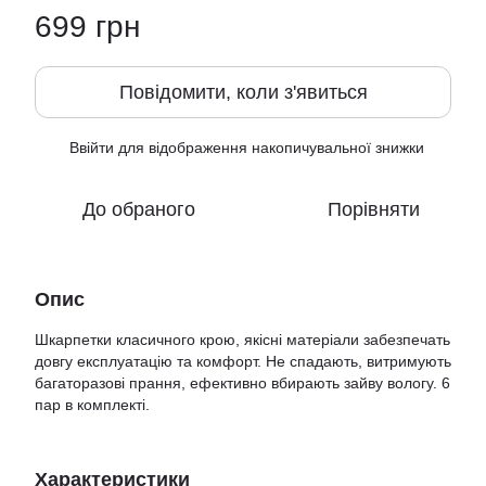
699 грн
Повідомити, коли з'явиться
Ввійти
для відображення накопичувальної знижки
%
До обраного
Порівняти
Опис
Шкарпетки класичного крою, якісні матеріали забезпечать
довгу експлуатацію та комфорт. Не спадають, витримують
багаторазові прання, ефективно вбирають зайву вологу. 6
пар в комплекті.
Характеристики