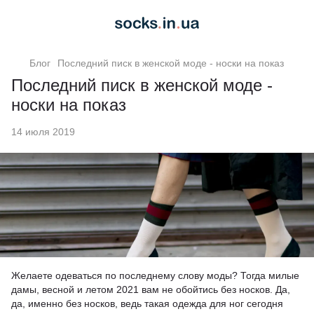
Блог
Последний писк в женской моде - носки на показ
Последний писк в женской моде -
носки на показ
14 июля 2019
Желаете одеваться по последнему слову моды? Тогда милые
дамы, весной и летом 2021 вам не обойтись без носков. Да,
да, именно без носков, ведь такая одежда для ног сегодня