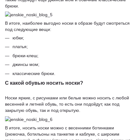
брюки.
В итоге, наиболее выгодно носки в образе будут смотреться
под следующие вещи:
юбки;
платья;
брюки-клеш;
джинсы мом;
классические брюки.
С какой обувью носить носки?
Носки яркие, с рисунками или белые можно носить с любой
весенней и летней обувь, то есть они подойдут, как под
закрытую обувь, так и под открытую.
В итоге, носить носки можно с весенними ботинками
(рюмочка, ботильоны на танкетке и каблуке, с широким