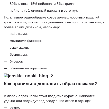
80% хлопка, 15% нейлона, и 5% акрила;
нейлона (облегченный вариант в сеточку).
Но, главное разнообразие современных носочных изделий
кроется в том, что часто их дополняют не просто рисунками, а
более ярким дизайном, например:
пайетками;
молниями (зиппер);
вышивками;
бусинками;
бисером;
объемными игрушками.
Как правильно дополнить образ носками?
В любой образ носки стоит вводить аккуратно, наиболее
удачно они подойдут под следующие стили в одежде:
ретро;