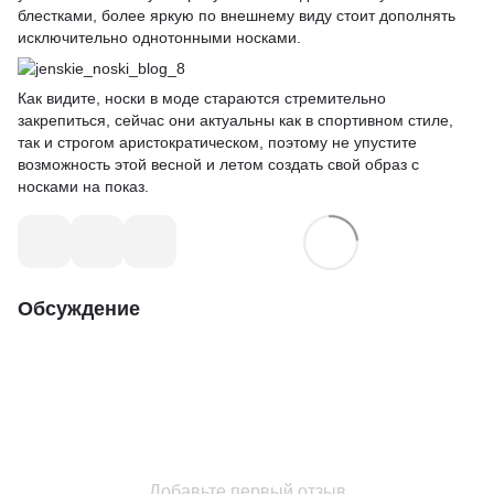
блестками, более яркую по внешнему виду стоит дополнять
исключительно однотонными носками.
Как видите, носки в моде стараются стремительно
закрепиться, сейчас они актуальны как в спортивном стиле,
так и строгом аристократическом, поэтому не упустите
возможность этой весной и летом создать свой образ с
носками на показ.
Обсуждение
Добавьте первый отзыв